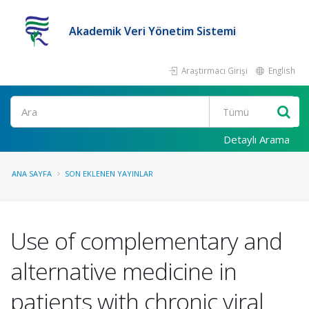
Akademik Veri Yönetim Sistemi
Araştırmacı Girişi
English
Ara
Detaylı Arama
ANA SAYFA
SON EKLENEN YAYINLAR
Use of complementary and
alternative medicine in
patients with chronic viral