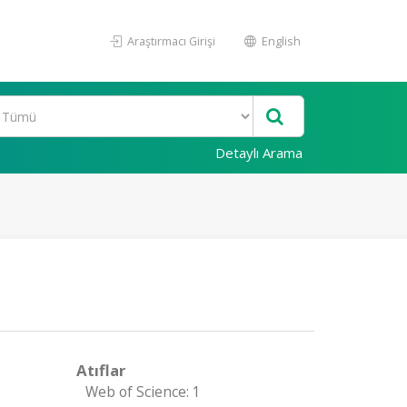
Araştırmacı Girişi
English
Detaylı Arama
Atıflar
Web of Science: 1