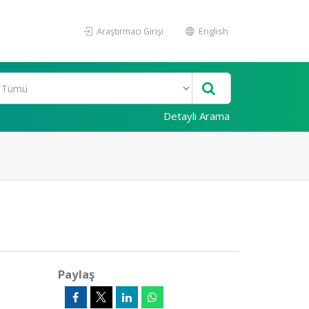
Araştırmacı Girişi
English
Detaylı Arama
Paylaş