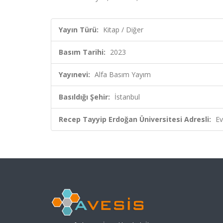
Yayın Türü:
Kitap / Diğer
Basım Tarihi:
2023
Yayınevi:
Alfa Basım Yayım
Basıldığı Şehir:
İstanbul
Recep Tayyip Erdoğan Üniversitesi Adresli:
Ev