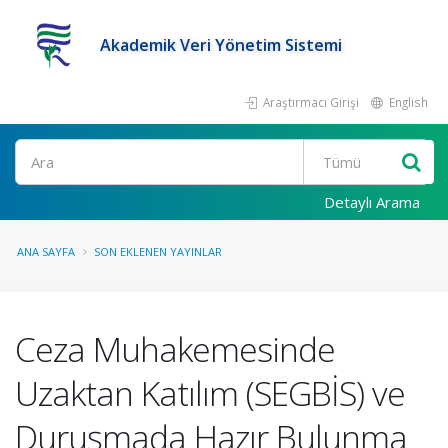
Akademik Veri Yönetim Sistemi
Araştırmacı Girişi
English
Ara
Detaylı Arama
ANA SAYFA
SON EKLENEN YAYINLAR
Ceza Muhakemesinde
Uzaktan Katılım (SEGBİS) ve
Duruşmada Hazır Bulunma