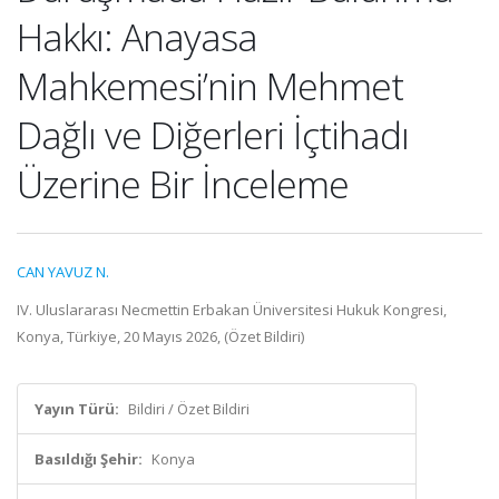
Hakkı: Anayasa
Mahkemesi’nin Mehmet
Dağlı ve Diğerleri İçtihadı
Üzerine Bir İnceleme
CAN YAVUZ N.
IV. Uluslararası Necmettin Erbakan Üniversitesi Hukuk Kongresi,
Konya, Türkiye, 20 Mayıs 2026, (Özet Bildiri)
Yayın Türü:
Bildiri / Özet Bildiri
Basıldığı Şehir:
Konya