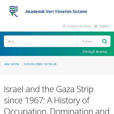
Akademik Veri Yönetim Sistemi
Araştırmacı Girişi
English
Ara
Detaylı Arama
ANA SAYFA
SON EKLENEN YAYINLAR
Israel and the Gaza Strip
since 1967: A History of
Occupation, Domination and