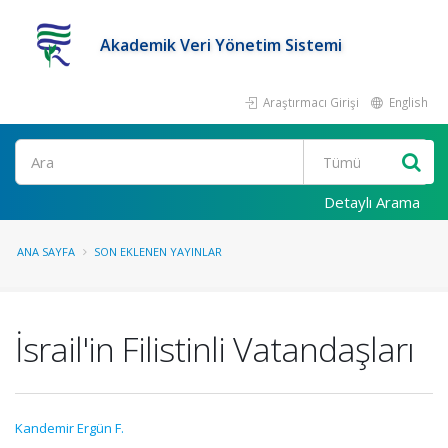
Akademik Veri Yönetim Sistemi
Araştırmacı Girişi
English
Ara
Detaylı Arama
ANA SAYFA
SON EKLENEN YAYINLAR
İsrail'in Filistinli Vatandaşları
Kandemir Ergün F.