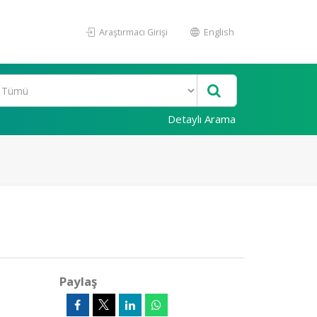
Araştırmacı Girişi
English
Detaylı Arama
Paylaş