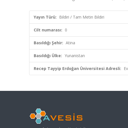
Yayın Türü:
Bildiri / Tam Metin Bildiri
Cilt numarası:
0
Basıldığı Şehir:
Atina
Basıldığı Ülke:
Yunanistan
Recep Tayyip Erdoğan Üniversitesi Adresli:
Ev