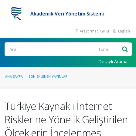
Akademik Veri Yönetim Sistemi
Araştırmacı Girişi
English
Ara
Detaylı Arama
ANA SAYFA
SON EKLENEN YAYINLAR
Türkiye Kaynaklı İnternet
Risklerine Yönelik Geliştirilen
Ölçeklerin İncelenmesi