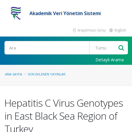
Akademik Veri Yönetim Sistemi
Araştırmacı Girişi
English
Ara
Detaylı Arama
ANA SAYFA
SON EKLENEN YAYINLAR
Hepatitis C Virus Genotypes
in East Black Sea Region of
Turkey