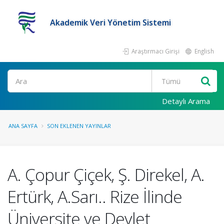
Akademik Veri Yönetim Sistemi
Araştırmacı Girişi
English
Ara
Detaylı Arama
ANA SAYFA
SON EKLENEN YAYINLAR
A. Çopur Çiçek, Ş. Direkel, A.
Ertürk, A.Sarı.. Rize İlinde
Üniversite ve Devlet