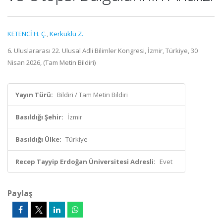
KETENCİ H. Ç.
,
Kerküklü Z.
6. Uluslararası 22. Ulusal Adli Bilimler Kongresi, İzmir, Türkiye, 30
Nisan 2026, (Tam Metin Bildiri)
Yayın Türü:
Bildiri / Tam Metin Bildiri
Basıldığı Şehir:
İzmir
Basıldığı Ülke:
Türkiye
Recep Tayyip Erdoğan Üniversitesi Adresli:
Evet
Paylaş