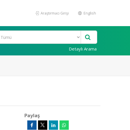
Araştırmacı Girişi
English
Detaylı Arama
Paylaş