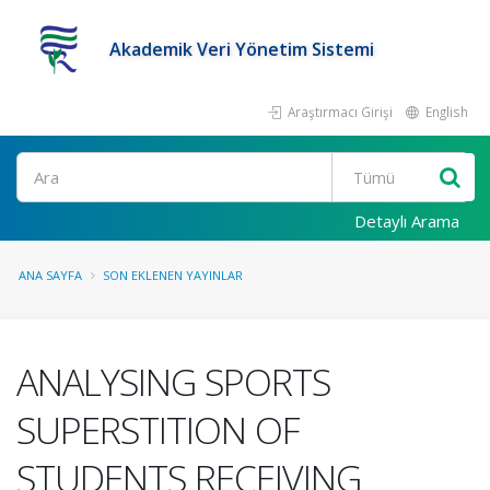
Akademik Veri Yönetim Sistemi
Araştırmacı Girişi
English
Ara
Detaylı Arama
ANA SAYFA
SON EKLENEN YAYINLAR
ANALYSING SPORTS
SUPERSTITION OF
STUDENTS RECEIVING