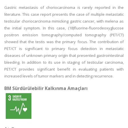
Gastric metastasis of choriocarcinoma is rarely reported in the
literature. This case report presents the case of multiple metastatic
testicular choriocarcinoma mimicking gastric cancer, with melena as
the initial symptom. In this case, (18)fluorine-fluorodeoxyglucose
positron emission tomography/computed tomography (PET/CT)
showed that the testis was the primary focus. The contribution of
PET/CT is significant to primary focus detection in metastatic
diseases of unknown primary origin that presented gastrointestinal
bleeding. In addition to its use in staging of testicular carcinoma,
PET/CT provides significant benefit in evaluating patients with
increased levels of tumor markers and in detecting recurrence.
BM Sürdürülebilir Kalkınma Amaçları