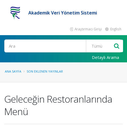
Akademik Veri Yönetim Sistemi
Araştırmacı Girişi
English
Ara
Detaylı Arama
ANA SAYFA
SON EKLENEN YAYINLAR
Geleceğin Restoranlarında
Menü