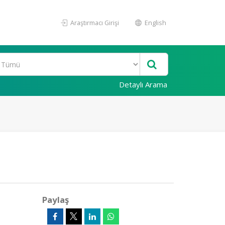
Araştırmacı Girişi
English
Detaylı Arama
Paylaş