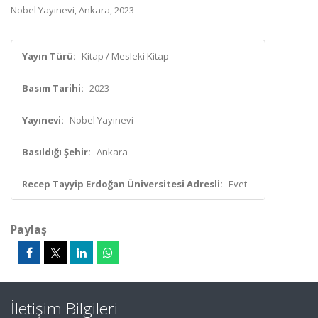
Nobel Yayınevi, Ankara, 2023
Yayın Türü:
Kitap / Mesleki Kitap
Basım Tarihi:
2023
Yayınevi:
Nobel Yayınevi
Basıldığı Şehir:
Ankara
Recep Tayyip Erdoğan Üniversitesi Adresli:
Evet
Paylaş
İletişim Bilgileri