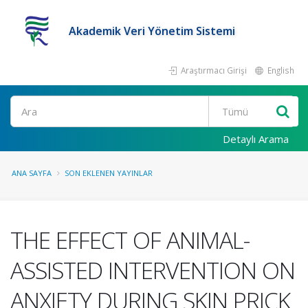
Akademik Veri Yönetim Sistemi
Araştırmacı Girişi
English
Ara
Detaylı Arama
ANA SAYFA
SON EKLENEN YAYINLAR
THE EFFECT OF ANIMAL-
ASSISTED INTERVENTION ON
ANXIETY DURING SKIN PRICK