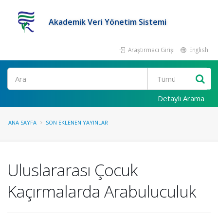
Akademik Veri Yönetim Sistemi
Araştırmacı Girişi
English
Ara
Detaylı Arama
ANA SAYFA
SON EKLENEN YAYINLAR
Uluslararası Çocuk
Kaçırmalarda Arabuluculuk