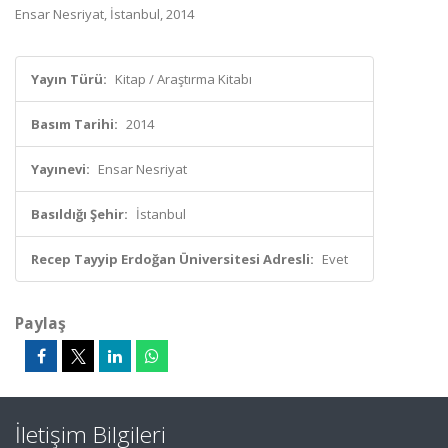
Ensar Nesriyat, İstanbul, 2014
Yayın Türü:
Kitap / Araştırma Kitabı
Basım Tarihi:
2014
Yayınevi:
Ensar Nesriyat
Basıldığı Şehir:
İstanbul
Recep Tayyip Erdoğan Üniversitesi Adresli:
Evet
Paylaş
İletişim Bilgileri