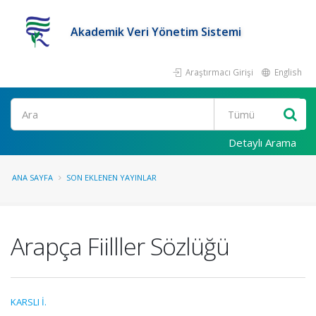
Akademik Veri Yönetim Sistemi
Araştırmacı Girişi
English
Ara
Detaylı Arama
ANA SAYFA
SON EKLENEN YAYINLAR
Arapça Fiilller Sözlüğü
KARSLI İ.