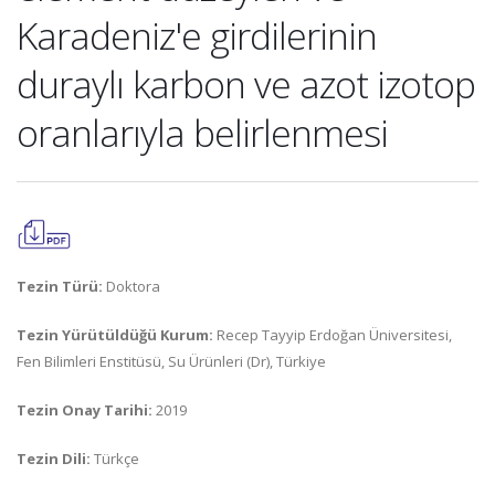
Karadeniz'e girdilerinin
duraylı karbon ve azot izotop
oranlarıyla belirlenmesi
Tezin Türü:
Doktora
Tezin Yürütüldüğü Kurum:
Recep Tayyip Erdoğan Üniversitesi,
Fen Bilimleri Enstitüsü, Su Ürünleri (Dr), Türkiye
Tezin Onay Tarihi:
2019
Tezin Dili:
Türkçe