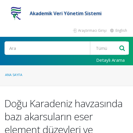
Akademik Veri Yönetim Sistemi
Araştırmacı Girişi
English
Ara
Detaylı Arama
ANA SAYFA
Doğu Karadeniz havzasında
bazı akarsuların eser
element düzeyleri ve