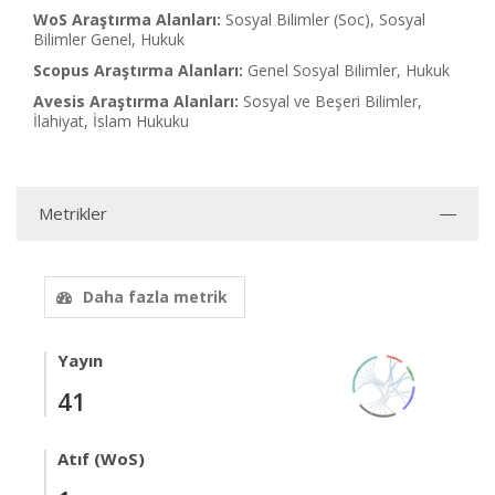
WoS Araştırma Alanları:
Sosyal Bilimler (Soc), Sosyal
Bilimler Genel, Hukuk
Scopus Araştırma Alanları:
Genel Sosyal Bilimler, Hukuk
Avesis Araştırma Alanları:
Sosyal ve Beşeri Bilimler,
İlahiyat, İslam Hukuku
Metrikler
Daha fazla metrik
Yayın
41
Atıf (WoS)