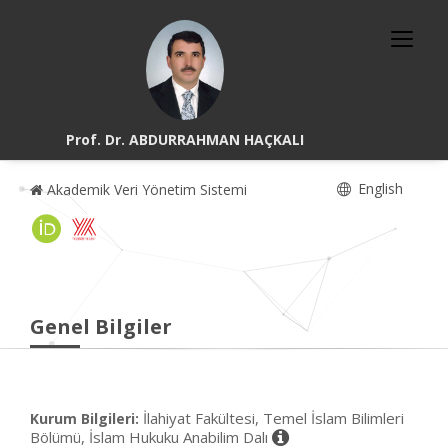
Prof. Dr. ABDURRAHMAN HAÇKALI
English
Akademik Veri Yönetim Sistemi
Genel Bilgiler
İlahiyat Fakültesi, Temel İslam Bilimleri
Kurum Bilgileri:
Bölümü, İslam Hukuku Anabilim Dalı