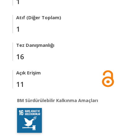
1
Atıf (Diğer Toplam)
1
Tez Danışmanlığı
16
Açık Erişim
11
BM Sürdürülebilir Kalkınma Amaçları