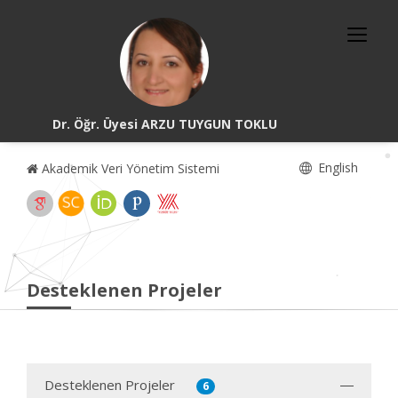
Dr. Öğr. Üyesi ARZU TUYGUN TOKLU
English
Akademik Veri Yönetim Sistemi
Desteklenen Projeler
Desteklenen Projeler
6