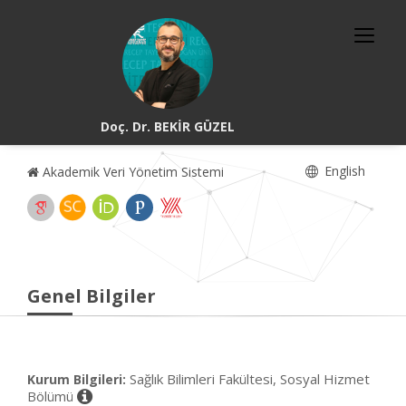
Doç. Dr. BEKİR GÜZEL
English
Akademik Veri Yönetim Sistemi
Genel Bilgiler
Sağlık Bilimleri Fakültesi, Sosyal Hizmet
Kurum Bilgileri:
Bölümü