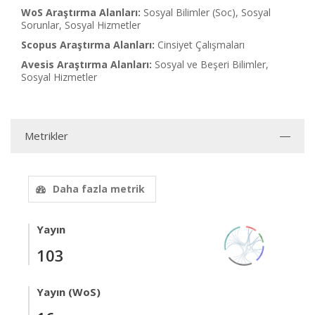
WoS Araştırma Alanları:
Sosyal Bilimler (Soc), Sosyal
Sorunlar, Sosyal Hizmetler
Scopus Araştırma Alanları:
Cinsiyet Çalışmaları
Avesis Araştırma Alanları:
Sosyal ve Beşeri Bilimler,
Sosyal Hizmetler
Metrikler
Daha fazla metrik
Yayın
103
Yayın (WoS)