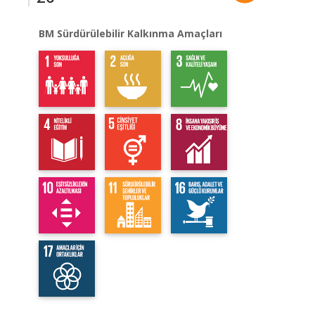
BM Sürdürülebilir Kalkınma Amaçları