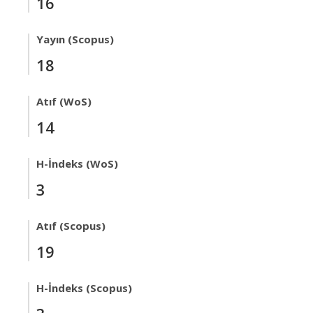
16
Yayın (Scopus)
18
Atıf (WoS)
14
H-İndeks (WoS)
3
Atıf (Scopus)
19
H-İndeks (Scopus)