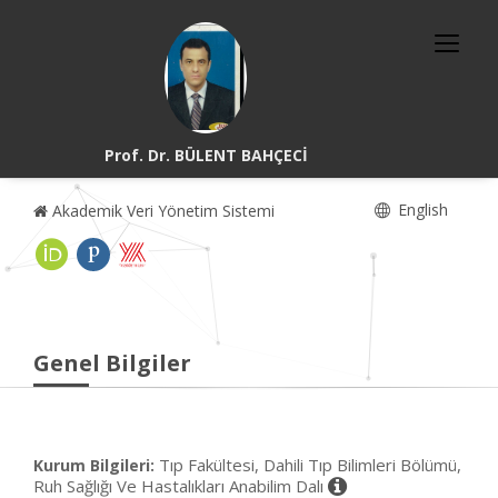
Prof. Dr. BÜLENT BAHÇECİ
English
Akademik Veri Yönetim Sistemi
Genel Bilgiler
Tıp Fakültesi, Dahili Tıp Bilimleri Bölümü,
Kurum Bilgileri:
Ruh Sağlığı Ve Hastalıkları Anabilim Dalı