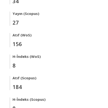
34
Yayın (Scopus)
27
Atıf (WoS)
156
H-İndeks (WoS)
8
Atıf (Scopus)
184
H-İndeks (Scopus)