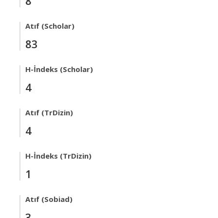
8
Atıf (Scholar)
83
H-İndeks (Scholar)
4
Atıf (TrDizin)
4
H-İndeks (TrDizin)
1
Atıf (Sobiad)
3