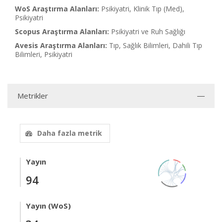
WoS Araştırma Alanları:
Psikiyatri, Klinik Tıp (Med),
Psikiyatri
Scopus Araştırma Alanları:
Psikiyatri ve Ruh Sağlığı
Avesis Araştırma Alanları:
Tıp, Sağlık Bilimleri, Dahili Tıp
Bilimleri, Psikiyatri
Metrikler
Daha fazla metrik
Yayın
94
Yayın (WoS)