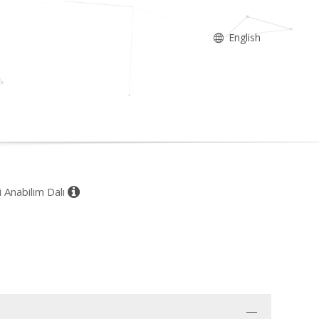
English
i Anabilim Dalı