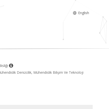
English
isliği
ühendislik Denizcilik, Mühendislik Bilişim Ve Teknoloji