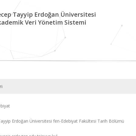
cep Tayyip Erdoğan Üniversitesi
kademik Veri Yönetim Sistemi
ri
biyat
ayyip Erdoğan Üniversitesi fen-Edebiyat Fakültesi Tarih Bölümü