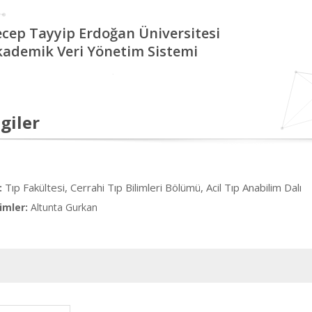
cep Tayyip Erdoğan Üniversitesi
kademik Veri Yönetim Sistemi
giler
Tıp Fakültesi, Cerrahi Tıp Bilimleri Bölümü, Acil Tıp Anabilim Dalı
:
imler:
Altunta Gurkan