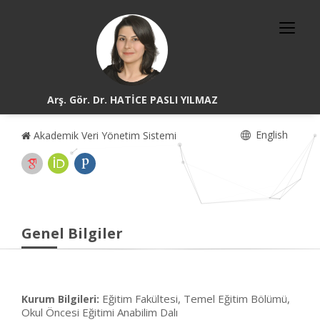
Arş. Gör. Dr. HATİCE PASLI YILMAZ
English
Akademik Veri Yönetim Sistemi
Genel Bilgiler
Eğitim Fakültesi, Temel Eğitim Bölümü,
Kurum Bilgileri:
Okul Öncesi Eğitimi Anabilim Dalı