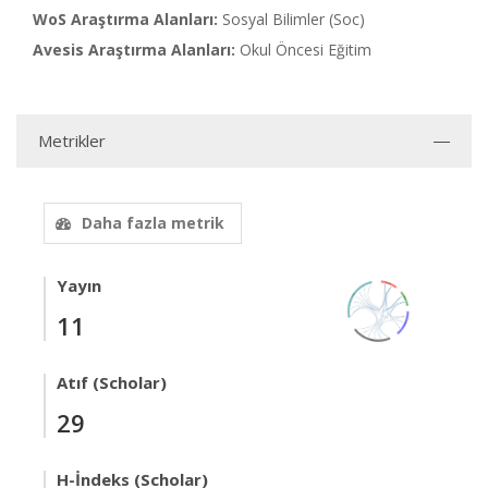
WoS Araştırma Alanları:
Sosyal Bilimler (Soc)
Avesis Araştırma Alanları:
Okul Öncesi Eğitim
Metrikler
Daha fazla metrik
Yayın
11
Atıf (Scholar)
29
H-İndeks (Scholar)