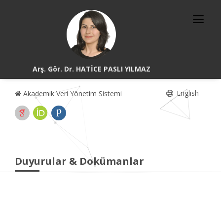
Arş. Gör. Dr. HATİCE PASLI YILMAZ
English
Akademik Veri Yönetim Sistemi
Duyurular & Dokümanlar