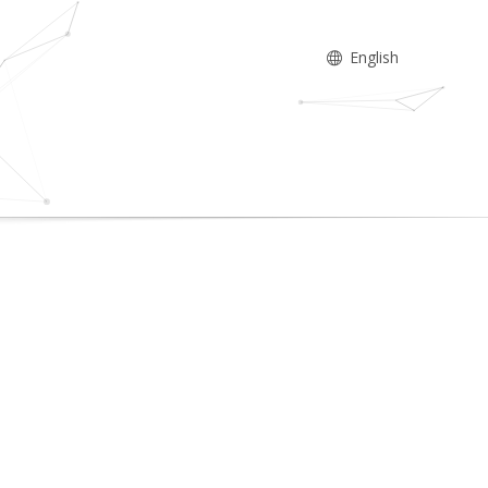
English