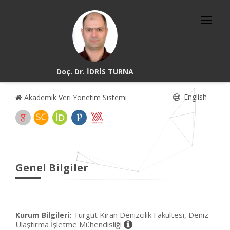
Doç. Dr. İDRİS TURNA
English
Akademik Veri Yönetim Sistemi
Genel Bilgiler
Turgut Kıran Denizcilik Fakültesi, Deniz
Kurum Bilgileri:
Ulaştırma İşletme Mühendisliği