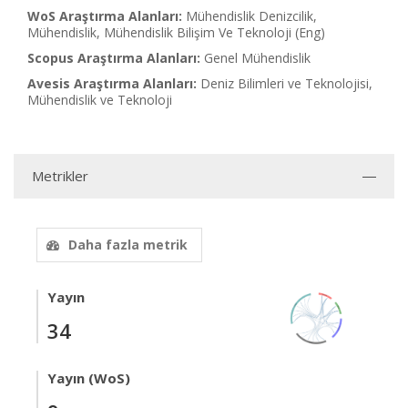
WoS Araştırma Alanları:
Mühendislik Denizcilik,
Mühendislik, Mühendislik Bilişim Ve Teknoloji (Eng)
Scopus Araştırma Alanları:
Genel Mühendislik
Avesis Araştırma Alanları:
Deniz Bilimleri ve Teknolojisi,
Mühendislik ve Teknoloji
Metrikler
Daha fazla metrik
Yayın
34
Yayın (WoS)