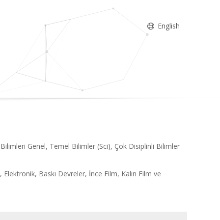
English
ilimleri Genel, Temel Bilimler (Sci), Çok Disiplinli Bilimler
, Elektronik, Baskı Devreler, İnce Film, Kalın Film ve