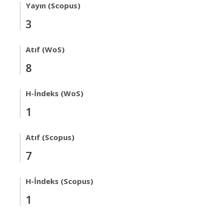
Yayın (Scopus)
3
Atıf (WoS)
8
H-İndeks (WoS)
1
Atıf (Scopus)
7
H-İndeks (Scopus)
1