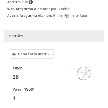
Anabilim Dalı
WoS Araştırma Alanları:
Spor Bilimleri
Avesis Araştırma Alanları:
Beden Eğitimi ve Spor
Metrikler
Daha fazla metrik
Yayın
26
Yayın (WoS)
1