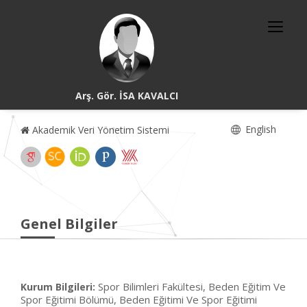
Arş. Gör. İSA KAVALCI
English
Akademik Veri Yönetim Sistemi
Genel Bilgiler
Spor Bilimleri Fakültesi, Beden Eğitim Ve
Kurum Bilgileri:
Spor Eğitimi Bölümü, Beden Eğitimi Ve Spor Eğitimi