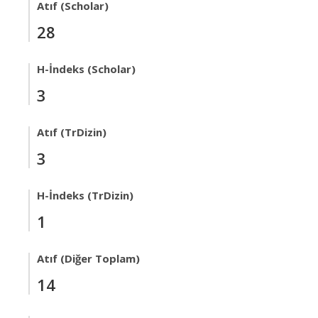
Atıf (Scholar)
28
H-İndeks (Scholar)
3
Atıf (TrDizin)
3
H-İndeks (TrDizin)
1
Atıf (Diğer Toplam)
14