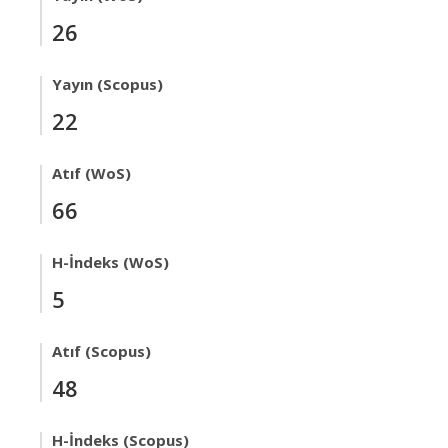
26
Yayın (Scopus)
22
Atıf (WoS)
66
H-İndeks (WoS)
5
Atıf (Scopus)
48
H-İndeks (Scopus)