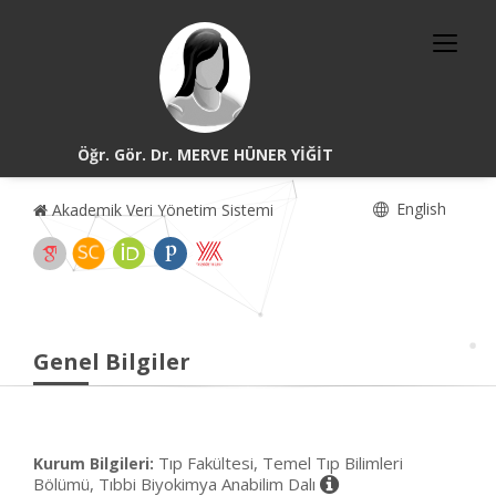
Öğr. Gör. Dr. MERVE HÜNER YİĞİT
English
Akademik Veri Yönetim Sistemi
Genel Bilgiler
Tıp Fakültesi, Temel Tıp Bilimleri
Kurum Bilgileri:
Bölümü, Tıbbi Biyokimya Anabilim Dalı