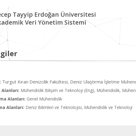
cep Tayyip Erdoğan Üniversitesi
kademik Veri Yönetim Sistemi
giler
Turgut Kıran Denizcilik Fakültesi, Deniz Ulaştırma İşletme Mühend
:
Alanları:
Mühendislik Bilişim ve Teknoloji (Eng), Mühendislik, Mühendi
ma Alanları:
Genel Mühendislik
ma Alanları:
Deniz Bilimleri ve Teknolojisi, Mühendislik ve Teknoloji