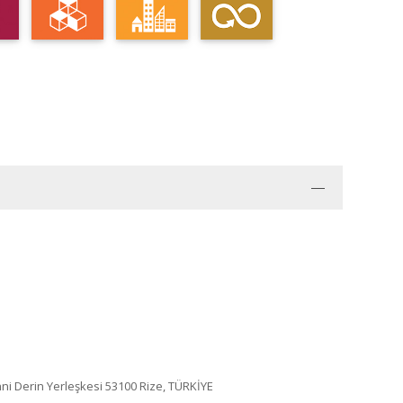
i Derin Yerleşkesi 53100 Rize, TÜRKİYE