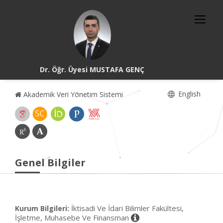
Dr. Öğr. Üyesi MUSTAFA GENÇ
English
Akademik Veri Yönetim Sistemi
Genel Bilgiler
İktisadi Ve İdari Bilimler Fakültesi,
Kurum Bilgileri:
İşletme, Muhasebe Ve Finansman