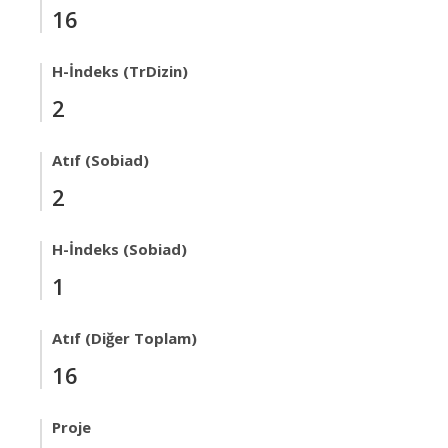
16
H-İndeks (TrDizin)
2
Atıf (Sobiad)
2
H-İndeks (Sobiad)
1
Atıf (Diğer Toplam)
16
Proje