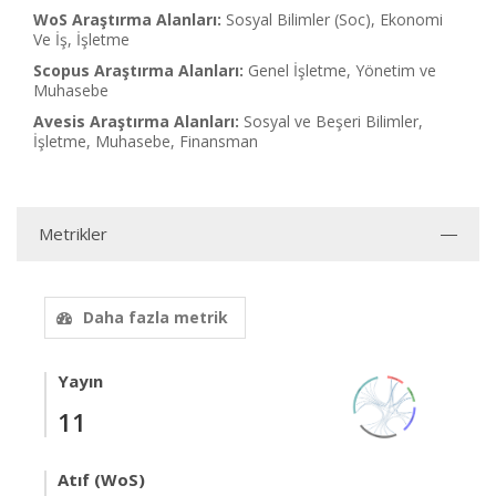
WoS Araştırma Alanları:
Sosyal Bilimler (Soc), Ekonomi
Ve İş, İşletme
Scopus Araştırma Alanları:
Genel İşletme, Yönetim ve
Muhasebe
Avesis Araştırma Alanları:
Sosyal ve Beşeri Bilimler,
İşletme, Muhasebe, Finansman
Metrikler
Daha fazla metrik
Yayın
11
Atıf (WoS)