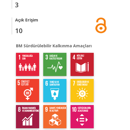
3
Açık Erişim
10
BM Sürdürülebilir Kalkınma Amaçları