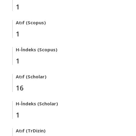
1
Atıf (Scopus)
1
H-İndeks (Scopus)
1
Atıf (Scholar)
16
H-İndeks (Scholar)
1
Atıf (TrDizin)