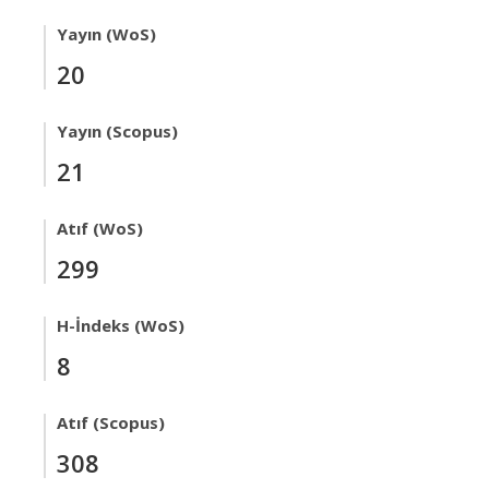
Yayın (WoS)
20
Yayın (Scopus)
21
Atıf (WoS)
299
H-İndeks (WoS)
8
Atıf (Scopus)
308