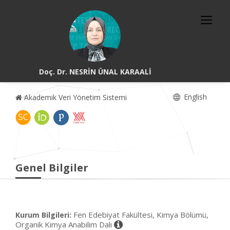
Doç. Dr. NESRİN ÜNAL KARAALİ
English
Akademik Veri Yönetim Sistemi
Genel Bilgiler
Fen Edebiyat Fakültesi, Kimya Bölümü,
Kurum Bilgileri:
Organik Kimya Anabilim Dalı