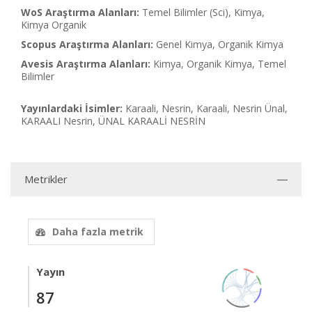
WoS Araştırma Alanları:
Temel Bilimler (Sci), Kimya,
Kimya Organik
Scopus Araştırma Alanları:
Genel Kimya, Organik Kimya
Avesis Araştırma Alanları:
Kimya, Organik Kimya, Temel
Bilimler
Yayınlardaki İsimler:
Karaali, Nesrin, Karaali, Nesrin Ünal,
KARAALI Nesrin, ÜNAL KARAALİ NESRİN
Metrikler
Daha fazla metrik
Yayın
87