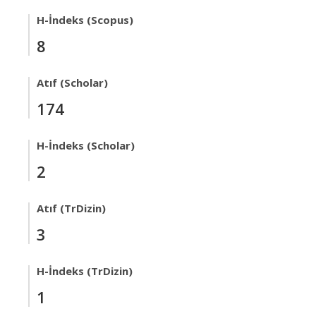
H-İndeks (Scopus)
8
Atıf (Scholar)
174
H-İndeks (Scholar)
2
Atıf (TrDizin)
3
H-İndeks (TrDizin)
1