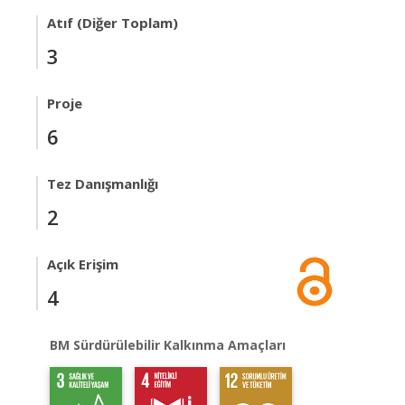
Atıf (Diğer Toplam)
3
Proje
6
Tez Danışmanlığı
2
Açık Erişim
4
BM Sürdürülebilir Kalkınma Amaçları