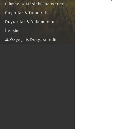
Bilimsel & Mesleki Faaliyetler
Başarılar & Tanınırlık
Duyurular & Dokümanlar
İletişim
Özgeçmiş Dosyası İndir