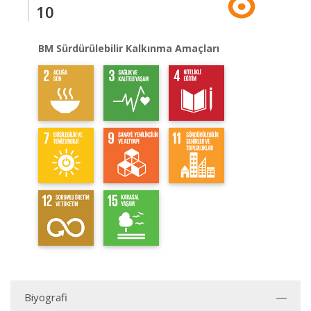
10
BM Sürdürülebilir Kalkınma Amaçları
Biyografi