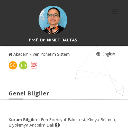
Prof. Dr. NİMET BALTAŞ
English
Akademik Veri Yönetim Sistemi
Genel Bilgiler
Fen Edebiyat Fakültesi, Kimya Bölümü,
Kurum Bilgileri:
Biyokimya Anabilim Dalı