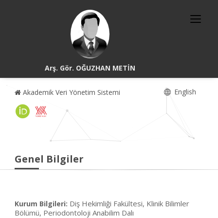
Arş. Gör. OĞUZHAN METİN
English
Akademik Veri Yönetim Sistemi
Genel Bilgiler
Diş Hekimliği Fakültesi, Klinik Bilimler
Kurum Bilgileri:
Bölümü, Periodontoloji Anabilim Dalı