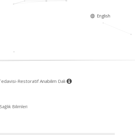
English
e Tedavisi-Restoratif Anabilim Dalı
Sağlık Bilimleri