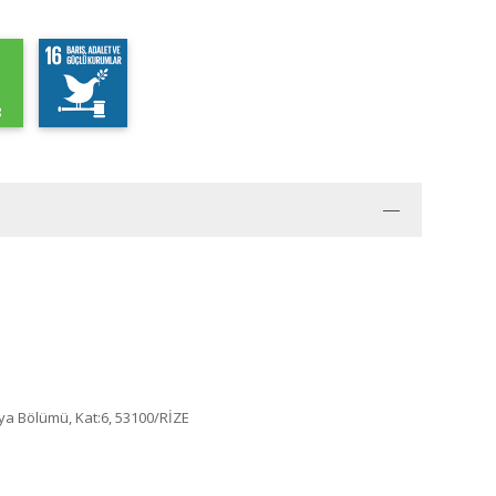
ya Bölümü, Kat:6, 53100/RİZE