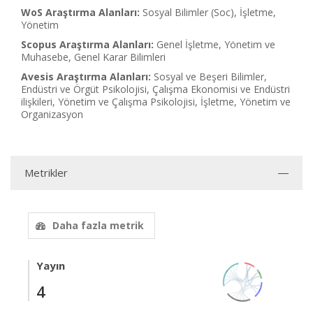
WoS Araştırma Alanları:
Sosyal Bilimler (Soc), İşletme,
Yönetim
Scopus Araştırma Alanları:
Genel İşletme, Yönetim ve
Muhasebe, Genel Karar Bilimleri
Avesis Araştırma Alanları:
Sosyal ve Beşeri Bilimler,
Endüstri ve Örgüt Psikolojisi, Çalışma Ekonomisi ve Endüstri
ilişkileri, Yönetim ve Çalışma Psikolojisi, İşletme, Yönetim ve
Organizasyon
Metrikler
Daha fazla metrik
Yayın
4