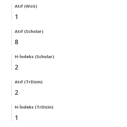
Atıf (WoS)
1
Atıf (Scholar)
8
H-İndeks (Scholar)
2
Atıf (TrDizin)
2
H-İndeks (TrDizin)
1