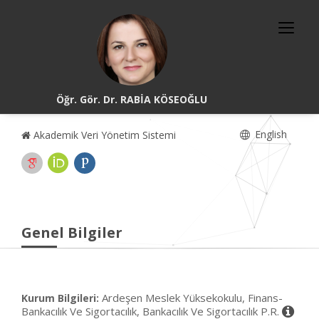
Öğr. Gör. Dr. RABİA KÖSEOĞLU
English
Akademik Veri Yönetim Sistemi
Genel Bilgiler
Ardeşen Meslek Yüksekokulu, Finans-
Kurum Bilgileri:
Bankacılık Ve Sigortacılık, Bankacılık Ve Sigortacılık P.R.