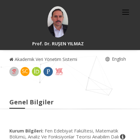
Prof. Dr. RUŞEN YILMAZ
English
Akademik Veri Yönetim Sistemi
Genel Bilgiler
Fen Edebiyat Fakültesi, Matematik
Kurum Bilgileri:
Bölümü, Analiz Ve Fonksiyonlar Teorisi Anabilim Dalı