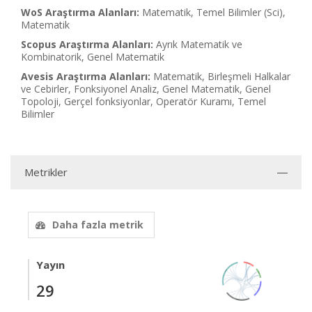
WoS Araştırma Alanları:
Matematik, Temel Bilimler (Sci),
Matematik
Scopus Araştırma Alanları:
Ayrık Matematik ve
Kombinatorik, Genel Matematik
Avesis Araştırma Alanları:
Matematik, Birleşmeli Halkalar
ve Cebirler, Fonksiyonel Analiz, Genel Matematik, Genel
Topoloji, Gerçel fonksiyonlar, Operatör Kuramı, Temel
Bilimler
Metrikler
Daha fazla metrik
Yayın
29