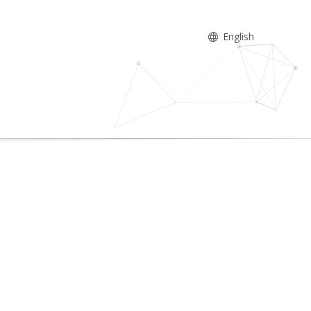
English