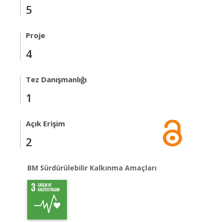
5
Proje
4
Tez Danışmanlığı
1
Açık Erişim
2
BM Sürdürülebilir Kalkınma Amaçları