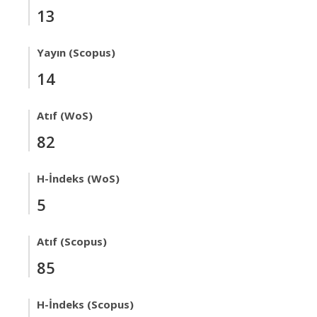
13
Yayın (Scopus)
14
Atıf (WoS)
82
H-İndeks (WoS)
5
Atıf (Scopus)
85
H-İndeks (Scopus)