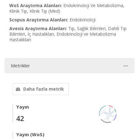
WoS Araştırma Alanları:
Endokrinoloji Ve Metabolizma,
Klinik Tıp, Klinik Tıp (Med)
Scopus Araştırma Alanları:
Endokrinoloji
Avesis Araştırma Alanları:
Tıp, Sağlık Bilimleri, Dahili Tıp
Bilimleri, İç Hastalıkları, Endokrinoloji ve Metabolizma
Hastalıkları
Metrikler
Daha fazla metrik
Yayın
42
Yayın (WoS)