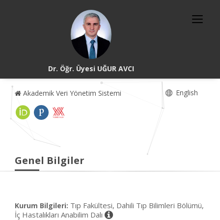
Dr. Öğr. Üyesi UĞUR AVCI
English
Akademik Veri Yönetim Sistemi
Genel Bilgiler
Tıp Fakültesi, Dahili Tıp Bilimleri Bölümü,
Kurum Bilgileri:
İç Hastalıkları Anabilim Dalı